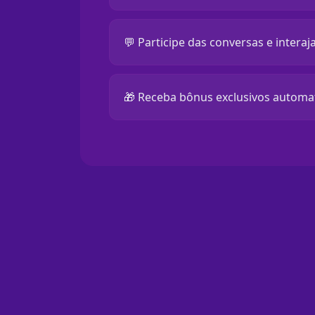
💬 Participe das conversas e interaj
🎁 Receba bônus exclusivos autom