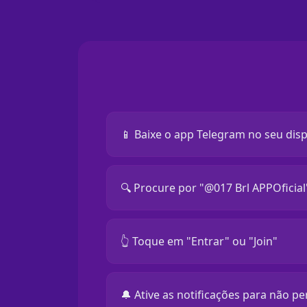
📱 Baixe o app Telegram no seu disp
🔍 Procure por "@017 Brl APPOficial
👆 Toque em "Entrar" ou "Join"
🔔 Ative as notificações para não p