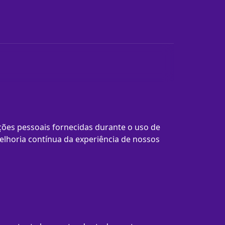
ções pessoais fornecidas durante o uso de
elhoria contínua da experiência de nossos