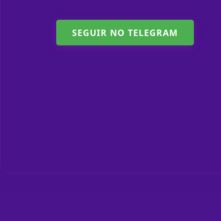
SEGUIR NO TELEGRAM