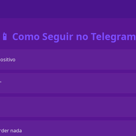
📱 Como Seguir no Telegram
ositivo
"
erder nada