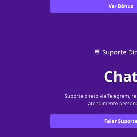
Ver Bônus
💬 Suporte Di
Cha
Suporte direto via Telegram, r
atendimento persona
Falar Suport