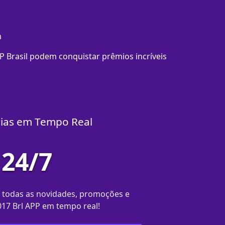
m
P Brasil podem conquistar prêmios incríveis
cias em Tempo Real
24/7
e todas as novidades, promoções e
017 Brl APP em tempo real!