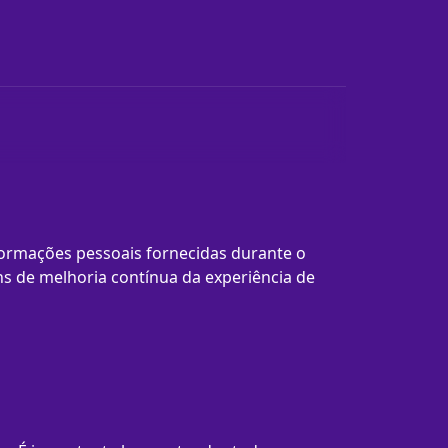
formações pessoais fornecidas durante o
ns de melhoria contínua da experiência de