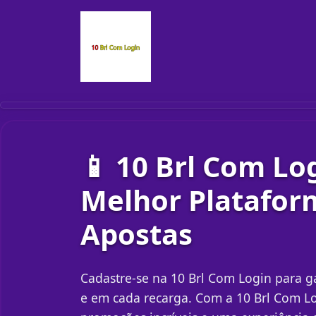
📱 10 Brl Com Lo
Melhor Platafor
Apostas
Cadastre-se na 10 Brl Com Login para 
e em cada recarga. Com a 10 Brl Com Lo