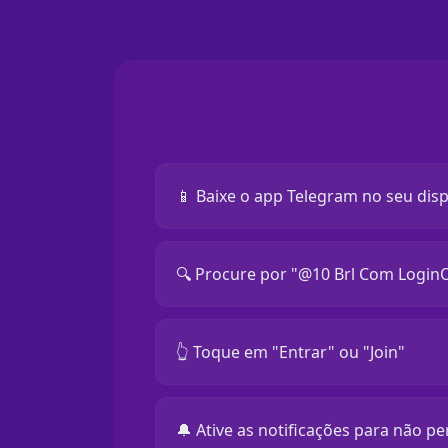
📱 Baixe o app Telegram no seu disp
🔍 Procure por "@10 Brl Com LoginO
👆 Toque em "Entrar" ou "Join"
🔔 Ative as notificações para não p