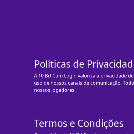
Políticas de Privacida
A 10 Brl Com Login valoriza a privacidade 
uso de nossos canais de comunicação. Todos
nossos jogadores.
Termos e Condições