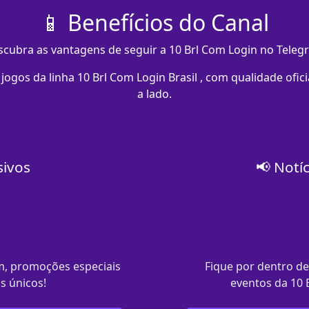
📱 Benefícios do Canal
cubra as vantagens de seguir a 10 Brl Com Login no Teleg
 jogos da linha 10 Brl Com Login Brasil , com qualidade ofic
a lado.
sivos
📢 Notí
m, promoções especiais
Fique por dentro d
s únicos!
eventos da 10 