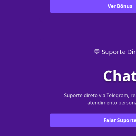
Ver Bônus
💬 Suporte Di
Cha
Suporte direto via Telegram, r
atendimento persona
Falar Suport