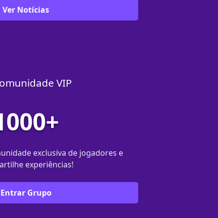
Ver Notícias
Comunidade VIP
1000+
unidade exclusiva de jogadores e
rtilhe experiências!
Entrar Grupo