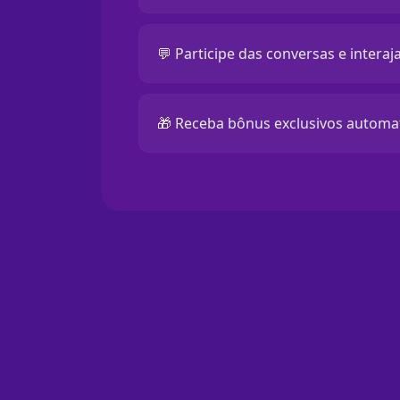
💬 Participe das conversas e interaj
🎁 Receba bônus exclusivos autom