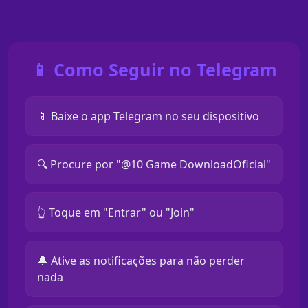
📱 Como Seguir no Telegram
📱 Baixe o app Telegram no seu dispositivo
🔍 Procure por "@10 Game DownloadOficial"
👆 Toque em "Entrar" ou "Join"
🔔 Ative as notificações para não perder
nada