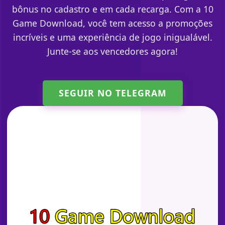
bônus no cadastro e em cada recarga. Com a 10
Game Download, você tem acesso a promoções
incríveis e uma experiência de jogo inigualável.
Junte-se aos vencedores agora!
SEGUIR NO TELEGRAM