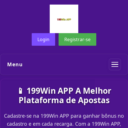
Login
Registrar-se
Menu
📱 199Win APP A Melhor
Plataforma de Apostas
Cadastre-se na 199Win APP para ganhar bônus no
cadastro e em cada recarga. Com a 199Win APP,