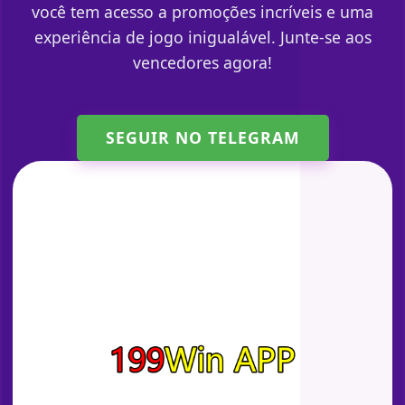
você tem acesso a promoções incríveis e uma
experiência de jogo inigualável. Junte-se aos
vencedores agora!
SEGUIR NO TELEGRAM