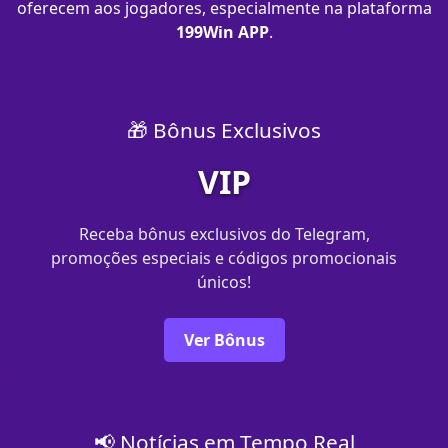
oferecem aos jogadores, especialmente na plataforma
199Win APP
.
🎁 Bônus Exclusivos
VIP
Receba bônus exclusivos do Telegram,
promoções especiais e códigos promocionais
únicos!
Ver Bônus
📢 Notícias em Tempo Real