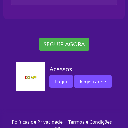
SEGUIR AGORA
Acessos
Login
Registrar-se
Políticas de Privacidade
Termos e Condições