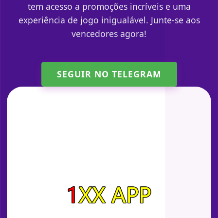
tem acesso a promoções incríveis e uma
experiência de jogo inigualável. Junte-se aos
vencedores agora!
SEGUIR NO TELEGRAM