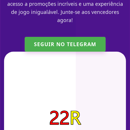
acesso a promoções incríveis e uma experiência
de jogo inigualável. Junte-se aos vencedores
agora!
SEGUIR NO TELEGRAM