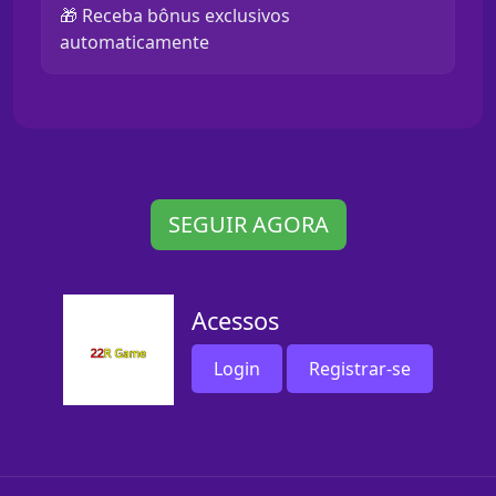
🎁 Receba bônus exclusivos
automaticamente
SEGUIR AGORA
Acessos
Login
Registrar-se