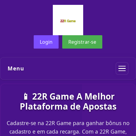
Login
Registrar-se
Menu
📱 22R Game A Melhor
Plataforma de Apostas
Cadastre-se na 22R Game para ganhar bônus no
cadastro e em cada recarga. Com a 22R Game,