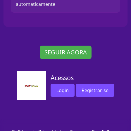
automaticamente
SEGUIR AGORA
Acessos
Login
Registrar-se