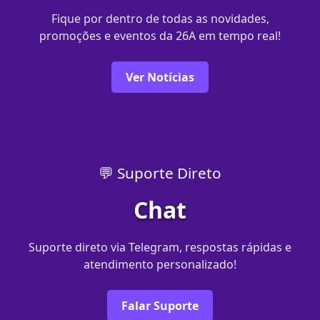
Fique por dentro de todas as novidades,
promoções e eventos da 26A em tempo real!
Ver Notícias
💬 Suporte Direto
Chat
Suporte direto via Telegram, respostas rápidas e
atendimento personalizado!
Falar Suporte