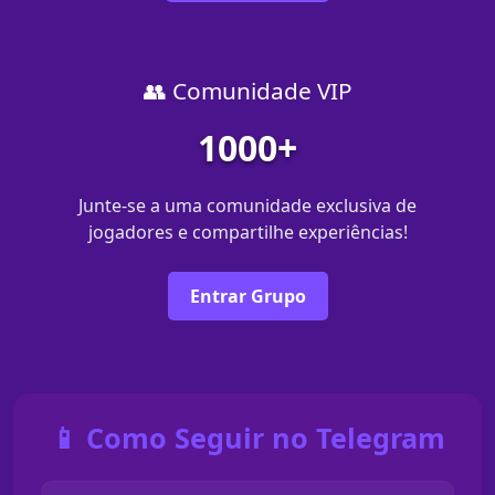
👥 Comunidade VIP
1000+
Junte-se a uma comunidade exclusiva de
jogadores e compartilhe experiências!
Entrar Grupo
📱 Como Seguir no Telegram