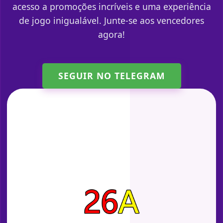
acesso a promoções incríveis e uma experiência
de jogo inigualável. Junte-se aos vencedores
agora!
SEGUIR NO TELEGRAM