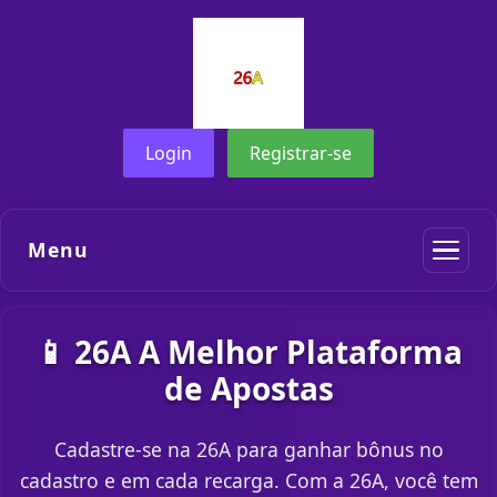
Login
Registrar-se
Menu
📱 26A A Melhor Plataforma
de Apostas
Cadastre-se na 26A para ganhar bônus no
cadastro e em cada recarga. Com a 26A, você tem