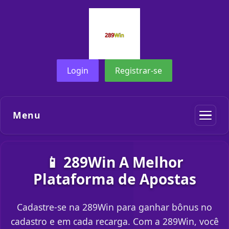
Login
Registrar-se
Menu
📱 289Win A Melhor
Plataforma de Apostas
Cadastre-se na 289Win para ganhar bônus no
cadastro e em cada recarga. Com a 289Win, você