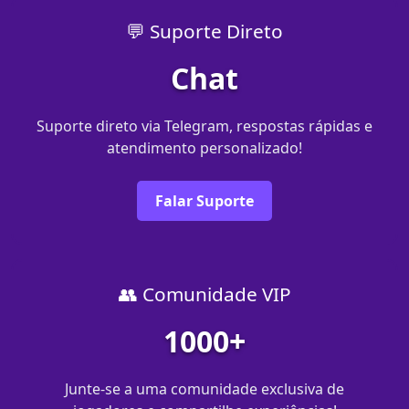
💬 Suporte Direto
Chat
Suporte direto via Telegram, respostas rápidas e
atendimento personalizado!
Falar Suporte
👥 Comunidade VIP
1000+
Junte-se a uma comunidade exclusiva de