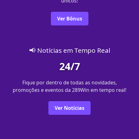
únicos!
Ver Bônus
📢 Notícias em Tempo Real
24/7
Fique por dentro de todas as novidades,
promoções e eventos da 289Win em tempo real!
Ver Notícias