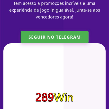
tem acesso a promoções incríveis e uma
experiência de jogo inigualável. Junte-se aos
vencedores agora!
SEGUIR NO TELEGRAM