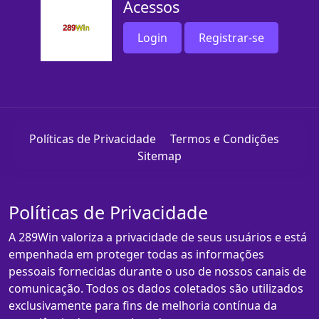
Acessos
Login
Registrar-se
Políticas de Privacidade
Termos e Condições
Sitemap
Políticas de Privacidade
A 289Win valoriza a privacidade de seus usuários e está
empenhada em proteger todas as informações
pessoais fornecidas durante o uso de nossos canais de
comunicação. Todos os dados coletados são utilizados
exclusivamente para fins de melhoria contínua da