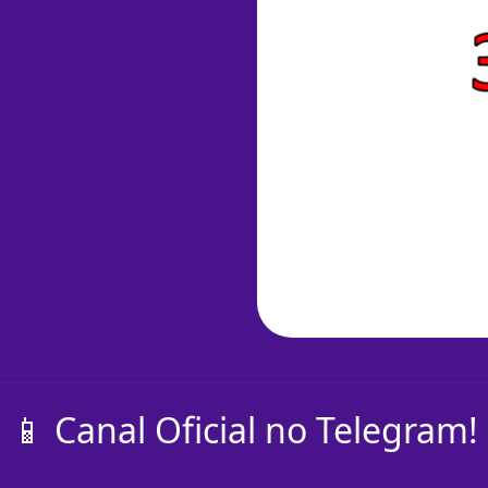
📱 Canal Oficial no Telegram!