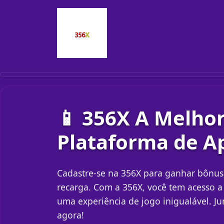
📱 356X A Melho
Plataforma de A
Cadastre-se na 356X para ganhar bônus
recarga. Com a 356X, você tem acesso a
uma experiência de jogo inigualável. J
agora!