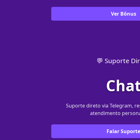
Ver Bônus
💬 Suporte Di
Cha
Suporte direto via Telegram, r
atendimento persona
Falar Suport