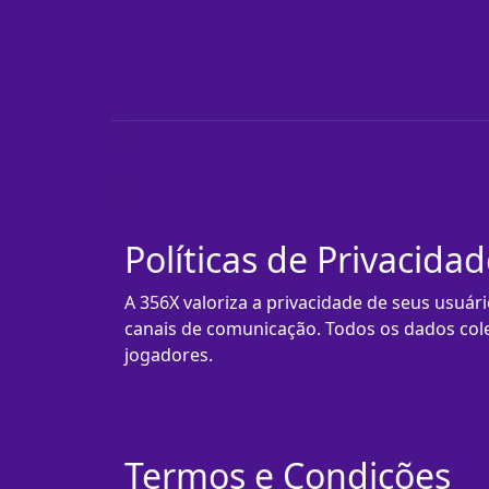
Políticas de Privacida
A 356X valoriza a privacidade de seus usuá
canais de comunicação. Todos os dados cole
jogadores.
Termos e Condições