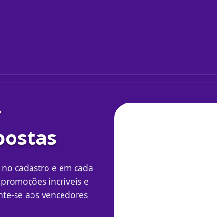
r
postas
 no cadastro e em cada
 promoções incríveis e
unte-se aos vencedores