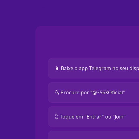
📱 Baixe o app Telegram no seu disp
🔍 Procure por "@356XOficial"
👆 Toque em "Entrar" ou "Join"