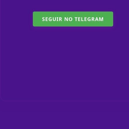
SEGUIR NO TELEGRAM