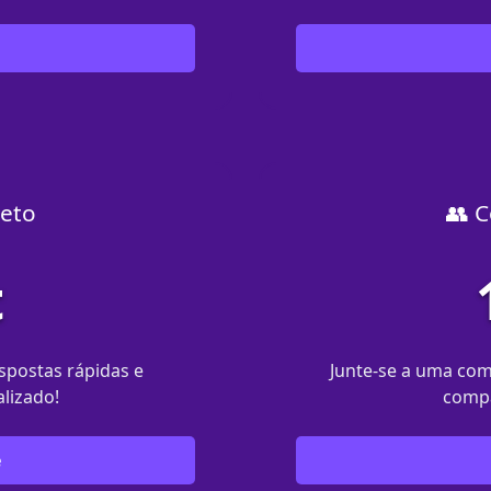
reto
👥 
t
espostas rápidas e
Junte-se a uma com
lizado!
compa
e