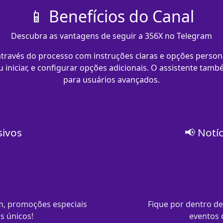
📱 Benefícios do Canal
Descubra as vantagens de seguir a 356X no Telegram
 através do processo com instruções claras e opções persona
u iniciar, e configurar opções adicionais. O assistente tamb
para usuários avançados.
sivos
📢 Notí
m, promoções especiais
Fique por dentro d
s únicos!
eventos 