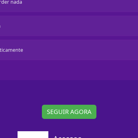
erder nada
a
aticamente
SEGUIR AGORA