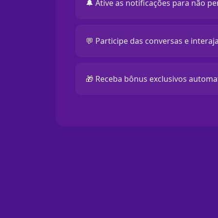
🔔 Ative as notificações para não p
💬 Participe das conversas e interaj
🎁 Receba bônus exclusivos autom