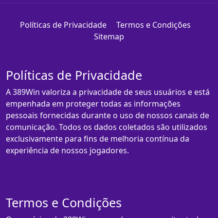
Políticas de Privacidade
Termos e Condições
Sitemap
Políticas de Privacidade
A 389Win valoriza a privacidade de seus usuários e está
empenhada em proteger todas as informações
pessoais fornecidas durante o uso de nossos canais de
comunicação. Todos os dados coletados são utilizados
exclusivamente para fins de melhoria contínua da
experiência de nossos jogadores.
Termos e Condições