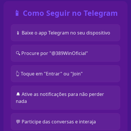
📱 Como Seguir no Telegram
📱 Baixe o app Telegram no seu dispositivo
🔍 Procure por "@389WinOficial"
👆 Toque em "Entrar" ou "Join"
🔔 Ative as notificações para não perder
nada
💬 Participe das conversas e interaja