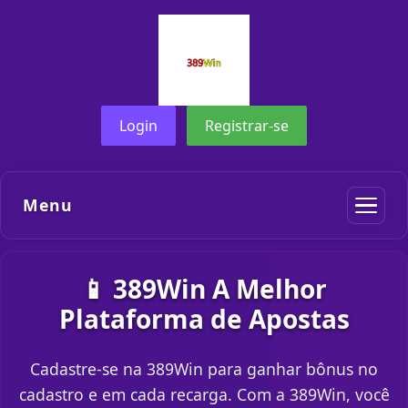
Login
Registrar-se
Menu
📱 389Win A Melhor
Plataforma de Apostas
Cadastre-se na 389Win para ganhar bônus no
cadastro e em cada recarga. Com a 389Win, você