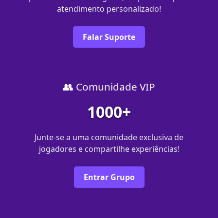
atendimento personalizado!
Falar Suporte
👥 Comunidade VIP
1000+
Junte-se a uma comunidade exclusiva de
jogadores e compartilhe experiências!
Entrar Grupo