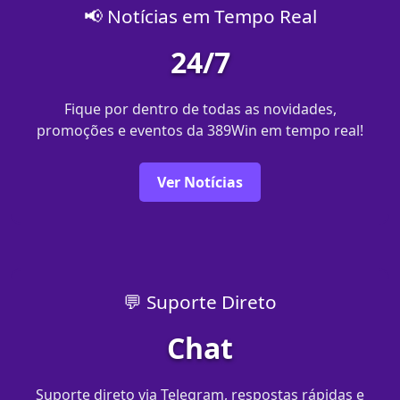
📢 Notícias em Tempo Real
24/7
Fique por dentro de todas as novidades,
promoções e eventos da 389Win em tempo real!
Ver Notícias
💬 Suporte Direto
Chat
Suporte direto via Telegram, respostas rápidas e