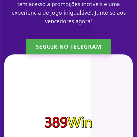
tem acesso a promoções incríveis e uma
experiência de jogo inigualável. Junte-se aos
vencedores agora!
SEGUIR NO TELEGRAM