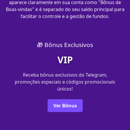
aparece claramente em sua conta como "Bônus de
Boas-vindas" e é separado do seu saldo principal para
facilitar o controle e a gestão de fundos.
🎁 Bônus Exclusivos
VIP
Receba bônus exclusivos do Telegram,
promoções especiais e códigos promocionais
únicos!
Ver Bônus