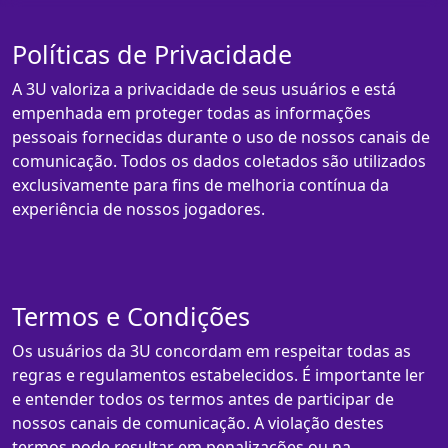
Políticas de Privacidade
A 3U valoriza a privacidade de seus usuários e está
empenhada em proteger todas as informações
pessoais fornecidas durante o uso de nossos canais de
comunicação. Todos os dados coletados são utilizados
exclusivamente para fins de melhoria contínua da
experiência de nossos jogadores.
Termos e Condições
Os usuários da 3U concordam em respeitar todas as
regras e regulamentos estabelecidos. É importante ler
e entender todos os termos antes de participar de
nossos canais de comunicação. A violação destes
termos pode resultar em penalizações ou na