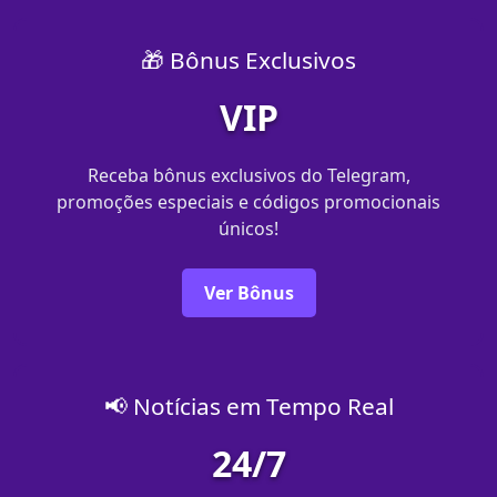
🎁 Bônus Exclusivos
VIP
Receba bônus exclusivos do Telegram,
promoções especiais e códigos promocionais
únicos!
Ver Bônus
📢 Notícias em Tempo Real
24/7