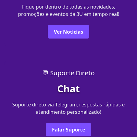
Fique por dentro de todas as novidades,
promoções e eventos da 3U em tempo real!
Ver Notícias
💬 Suporte Direto
Chat
Suporte direto via Telegram, respostas rápidas e
atendimento personalizado!
Falar Suporte