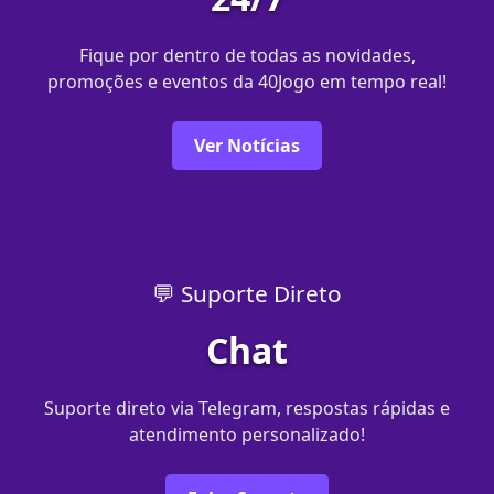
Fique por dentro de todas as novidades,
promoções e eventos da 40Jogo em tempo real!
Ver Notícias
💬 Suporte Direto
Chat
Suporte direto via Telegram, respostas rápidas e
atendimento personalizado!