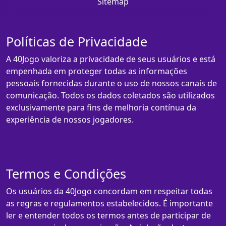
Sitemap
Políticas de Privacidade
A 40Jogo valoriza a privacidade de seus usuários e está
empenhada em proteger todas as informações
pessoais fornecidas durante o uso de nossos canais de
comunicação. Todos os dados coletados são utilizados
exclusivamente para fins de melhoria contínua da
experiência de nossos jogadores.
Termos e Condições
Os usuários da 40Jogo concordam em respeitar todas
as regras e regulamentos estabelecidos. É importante
ler e entender todos os termos antes de participar de