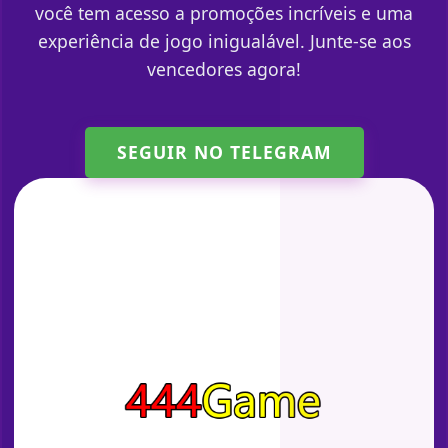
você tem acesso a promoções incríveis e uma
experiência de jogo inigualável. Junte-se aos
vencedores agora!
SEGUIR NO TELEGRAM