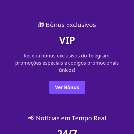
🎁 Bônus Exclusivos
VIP
Receba bônus exclusivos do Telegram,
promoções especiais e códigos promocionais
únicos!
Ver Bônus
📢 Notícias em Tempo Real
24/7