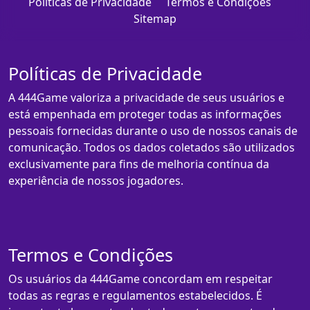
Políticas de Privacidade
Termos e Condições
Sitemap
Políticas de Privacidade
A 444Game valoriza a privacidade de seus usuários e
está empenhada em proteger todas as informações
pessoais fornecidas durante o uso de nossos canais de
comunicação. Todos os dados coletados são utilizados
exclusivamente para fins de melhoria contínua da
experiência de nossos jogadores.
Termos e Condições
Os usuários da 444Game concordam em respeitar
todas as regras e regulamentos estabelecidos. É