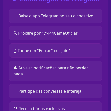
📱 Baixe o app Telegram no seu dispositivo
🔍 Procure por "@444GameOficial"
👆 Toque em "Entrar" ou "Join"
🔔 Ative as notificações para não perder
nada
💬 Participe das conversas e interaja
🎁 Receba bônus exclusivos