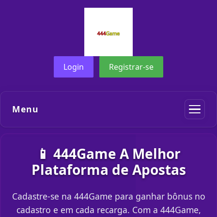
Login
Registrar-se
Menu
📱 444Game A Melhor
Plataforma de Apostas
Cadastre-se na 444Game para ganhar bônus no
cadastro e em cada recarga. Com a 444Game,