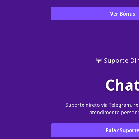
Ver Bônus
💬 Suporte Di
Cha
Suporte direto via Telegram, r
atendimento persona
Falar Suport