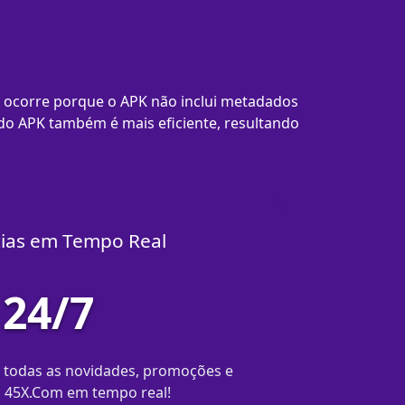
 ocorre porque o APK não inclui metadados
do APK também é mais eficiente, resultando
cias em Tempo Real
24/7
e todas as novidades, promoções e
 45X.Com em tempo real!