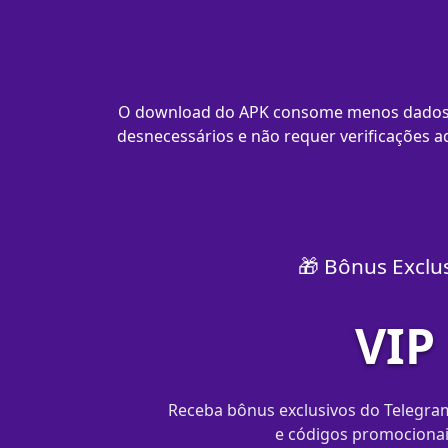
O download do APK consome menos dados mó
desnecessários e não requer verificações 
🎁 Bônus Exclu
VIP
Receba bônus exclusivos do Telegra
e códigos promocionai