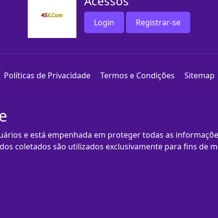
Acessos
Login
Registrar-se
Políticas de Privacidade
Termos e Condições
Sitemap
de
suários e está empenhada em proteger todas as informaçõe
os coletados são utilizados exclusivamente para fins de m