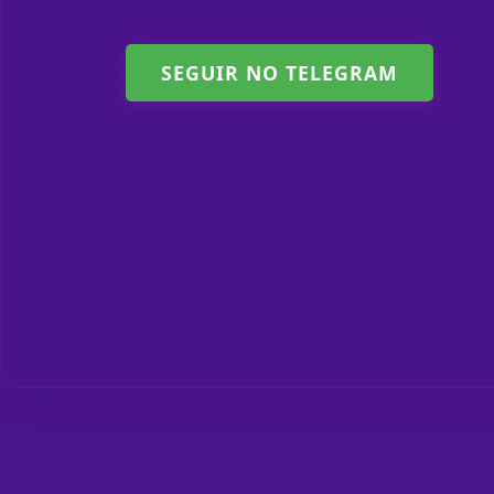
SEGUIR NO TELEGRAM