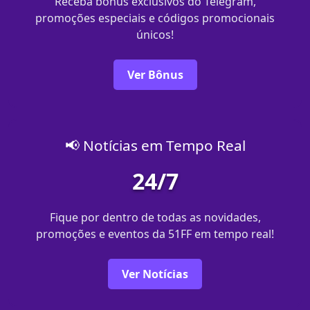
Receba bônus exclusivos do Telegram,
promoções especiais e códigos promocionais
únicos!
Ver Bônus
📢 Notícias em Tempo Real
24/7
Fique por dentro de todas as novidades,
promoções e eventos da 51FF em tempo real!
Ver Notícias