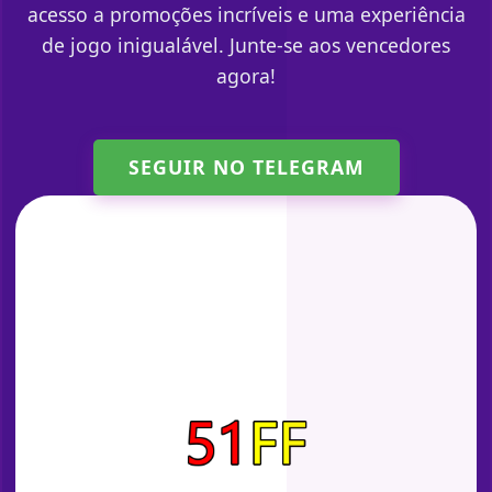
acesso a promoções incríveis e uma experiência
de jogo inigualável. Junte-se aos vencedores
agora!
SEGUIR NO TELEGRAM