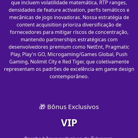
que incluem volatilidade matemática, RTP ranges,
densidades de feature activation, perfis temáticos e
mecânicas de jogo inovadoras. Nossa estratégia de
content acquisition prioriza diversificação de
fornecedores para mitigar riscos de concentração,
mantendo partnerships estratégicas com
desenvolvedores premium como NetEnt, Pragmatic
Play, Play'n GO, Microgaming/Games Global, Push
Gaming, Nolimit City e Red Tiger, que coletivamente
representam os padrões de excelência em game design
contemporâneo.
🎁 Bônus Exclusivos
VIP