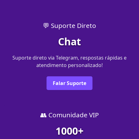
💬 Suporte Direto
Chat
Suporte direto via Telegram, respostas rápidas e
atendimento personalizado!
Falar Suporte
👥 Comunidade VIP
1000+