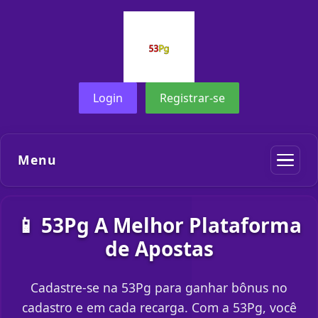
Login
Registrar-se
Menu
📱 53Pg A Melhor Plataforma
de Apostas
Cadastre-se na 53Pg para ganhar bônus no
cadastro e em cada recarga. Com a 53Pg, você