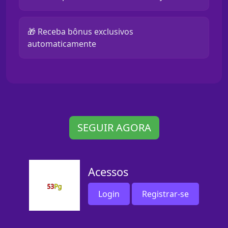
🎁 Receba bônus exclusivos
automaticamente
SEGUIR AGORA
Acessos
Login
Registrar-se