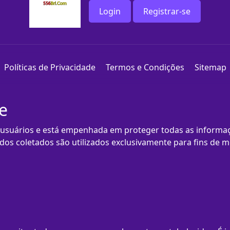
Login
Registrar-se
Políticas de Privacidade
Termos e Condições
Sitemap
de
s usuários e está empenhada em proteger todas as informa
os coletados são utilizados exclusivamente para fins de m