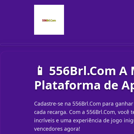
📱 556Brl.Com A
Plataforma de A
Cadastre-se na 556Brl.Com para ganhar
cada recarga. Com a 556Brl.Com, você 
incríveis e uma experiência de jogo inig
vencedores agora!