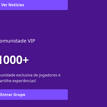
Ver Notícias
Comunidade VIP
1000+
unidade exclusiva de jogadores e
rtilhe experiências!
Entrar Grupo