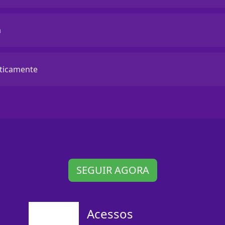
a
aticamente
SEGUIR AGORA
Acessos