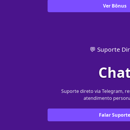
Ver Bônus
💬 Suporte Di
Cha
Suporte direto via Telegram, r
atendimento persona
Falar Suport