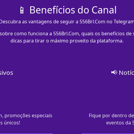
📱 Benefícios do Canal
Descubra as vantagens de seguir a 556Brl.Com no Telegra
obre como funciona a 556Brl.Com, quais os benefícios de se
dicas para tirar o máximo proveito da plataforma.
sivos
📢 Notí
m, promoções especiais
Fique por dentro d
s únicos!
eventos da 