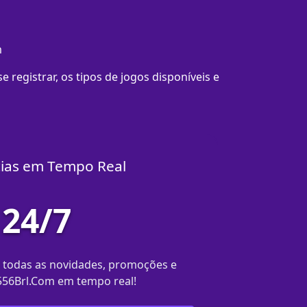
m
 registrar, os tipos de jogos disponíveis e
cias em Tempo Real
24/7
e todas as novidades, promoções e
556Brl.Com em tempo real!