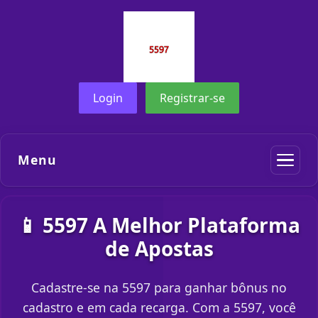
Login
Registrar-se
Menu
📱 5597 A Melhor Plataforma
de Apostas
Cadastre-se na 5597 para ganhar bônus no
cadastro e em cada recarga. Com a 5597, você