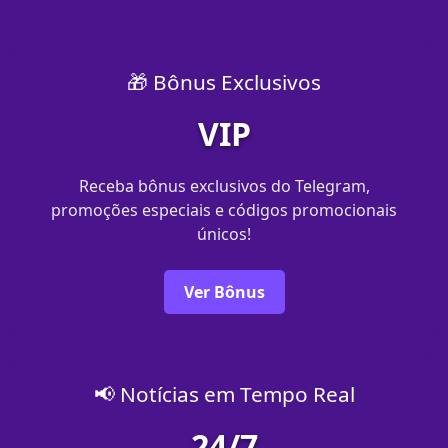
🎁 Bônus Exclusivos
VIP
Receba bônus exclusivos do Telegram,
promoções especiais e códigos promocionais
únicos!
Ver Bônus
📢 Notícias em Tempo Real
24/7