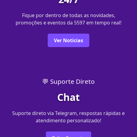
Fique por dentro de todas as novidades,
promoções e eventos da 5597 em tempo real!
Ver Notícias
💬 Suporte Direto
Chat
Suporte direto via Telegram, respostas rápidas e
atendimento personalizado!