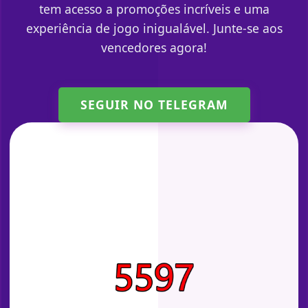
tem acesso a promoções incríveis e uma
experiência de jogo inigualável. Junte-se aos
vencedores agora!
SEGUIR NO TELEGRAM