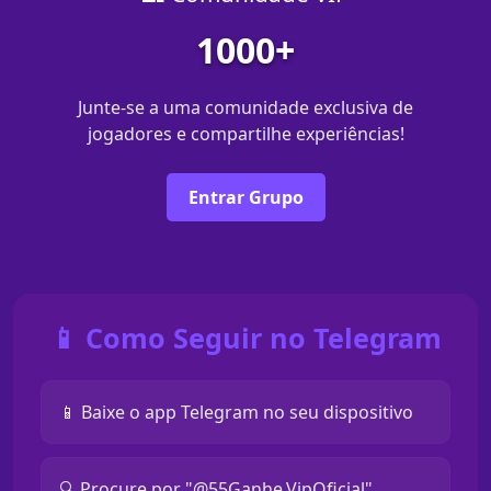
1000+
Junte-se a uma comunidade exclusiva de
jogadores e compartilhe experiências!
Entrar Grupo
📱 Como Seguir no Telegram
📱 Baixe o app Telegram no seu dispositivo
🔍 Procure por "@55Ganhe.VipOficial"