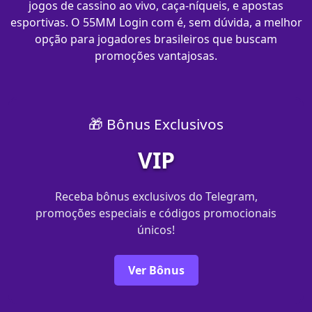
jogos de cassino ao vivo, caça-níqueis, e apostas
esportivas. O 55MM Login com​ é, sem dúvida, a melhor
opção para jogadores brasileiros que buscam
promoções vantajosas.
🎁 Bônus Exclusivos
VIP
Receba bônus exclusivos do Telegram,
promoções especiais e códigos promocionais
únicos!
Ver Bônus