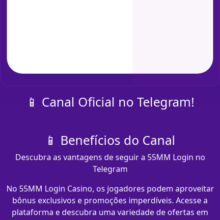
📱 Canal Oficial no Telegram!
📱 Benefícios do Canal
Descubra as vantagens de seguir a 55MM Login no
Telegram
No 55MM Login Casino, os jogadores podem aproveitar
bônus exclusivos e promoções imperdíveis. Acesse a
plataforma e descubra uma variedade de ofertas em