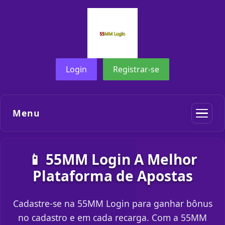
Login
Registrar-se
Menu
📱 55MM Login A Melhor
Plataforma de Apostas
Cadastre-se na 55MM Login para ganhar bônus
no cadastro e em cada recarga. Com a 55MM