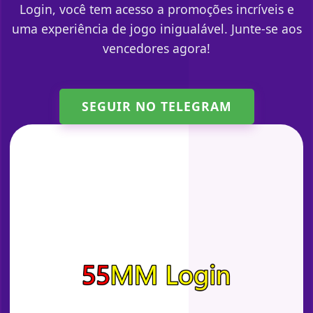
Login, você tem acesso a promoções incríveis e
uma experiência de jogo inigualável. Junte-se aos
vencedores agora!
SEGUIR NO TELEGRAM