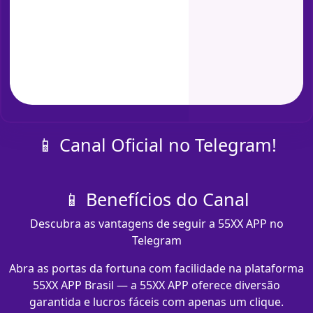
📱 Canal Oficial no Telegram!
📱 Benefícios do Canal
Descubra as vantagens de seguir a 55XX APP no
Telegram
Abra as portas da fortuna com facilidade na plataforma
55XX APP Brasil — a 55XX APP oferece diversão
garantida e lucros fáceis com apenas um clique.