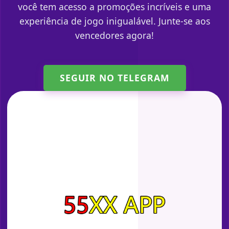
você tem acesso a promoções incríveis e uma
experiência de jogo inigualável. Junte-se aos
vencedores agora!
SEGUIR NO TELEGRAM