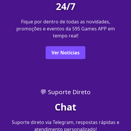
24/7
Fique por dentro de todas as novidades,
promoções e eventos da 595 Games APP em
tempo real!
Ver Notícias
💬 Suporte Direto
Chat
Suporte direto via Telegram, respostas rápidas e
atendimento personalizado!