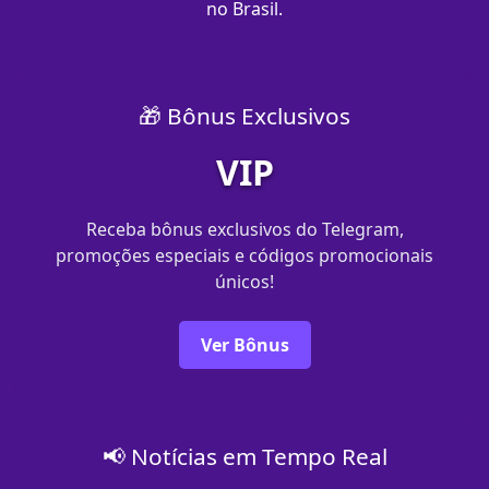
no Brasil.
🎁 Bônus Exclusivos
VIP
Receba bônus exclusivos do Telegram,
promoções especiais e códigos promocionais
únicos!
Ver Bônus
📢 Notícias em Tempo Real