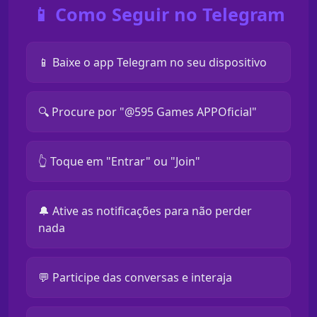
📱 Como Seguir no Telegram
📱 Baixe o app Telegram no seu dispositivo
🔍 Procure por "@595 Games APPOficial"
👆 Toque em "Entrar" ou "Join"
🔔 Ative as notificações para não perder
nada
💬 Participe das conversas e interaja