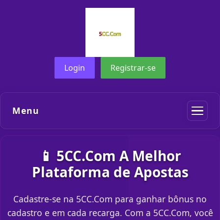
Login
Registrar-se
Menu
📱 5CC.Com A Melhor
Plataforma de Apostas
Cadastre-se na 5CC.Com para ganhar bônus no
cadastro e em cada recarga. Com a 5CC.Com, você