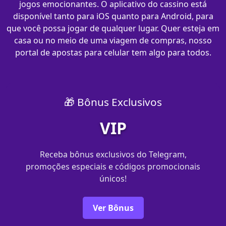
jogos emocionantes. O aplicativo do cassino está
disponível tanto para iOS quanto para Android, para
que você possa jogar de qualquer lugar. Quer esteja em
casa ou no meio de uma viagem de compras, nosso
portal de apostas para celular tem algo para todos.
🎁 Bônus Exclusivos
VIP
Receba bônus exclusivos do Telegram,
promoções especiais e códigos promocionais
únicos!
Ver Bônus