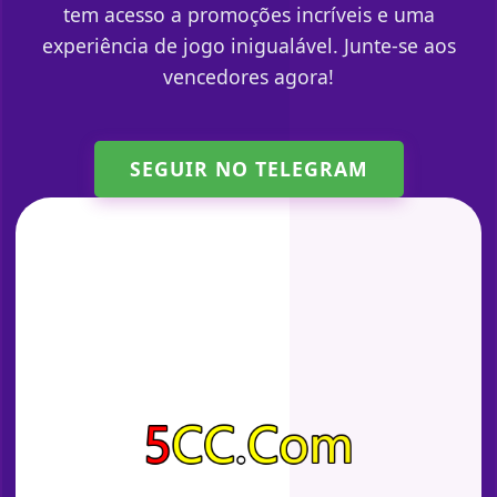
tem acesso a promoções incríveis e uma
experiência de jogo inigualável. Junte-se aos
vencedores agora!
SEGUIR NO TELEGRAM