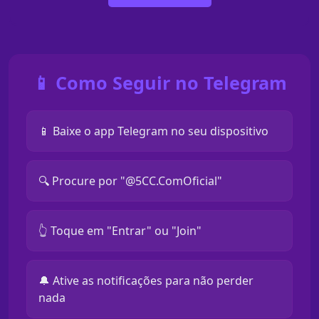
📱 Como Seguir no Telegram
📱 Baixe o app Telegram no seu dispositivo
🔍 Procure por "@5CC.ComOficial"
👆 Toque em "Entrar" ou "Join"
🔔 Ative as notificações para não perder
nada