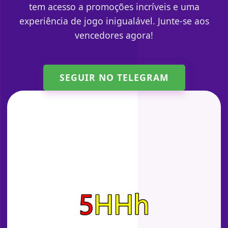
tem acesso a promoções incríveis e uma
experiência de jogo inigualável. Junte-se aos
vencedores agora!
SEGUIR NO TELEGRAM