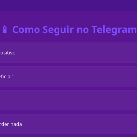
📱 Como Seguir no Telegram
ositivo
icial"
erder nada