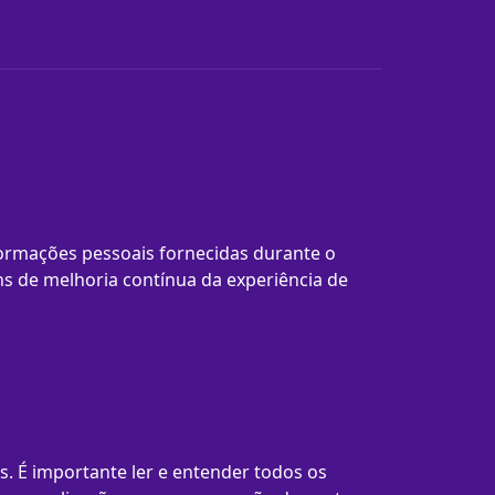
formações pessoais fornecidas durante o
ns de melhoria contínua da experiência de
. É importante ler e entender todos os