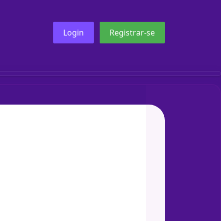
Login
Registrar-se