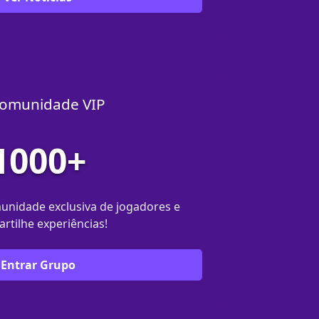
Comunidade VIP
1000+
unidade exclusiva de jogadores e
rtilhe experiências!
Entrar Grupo