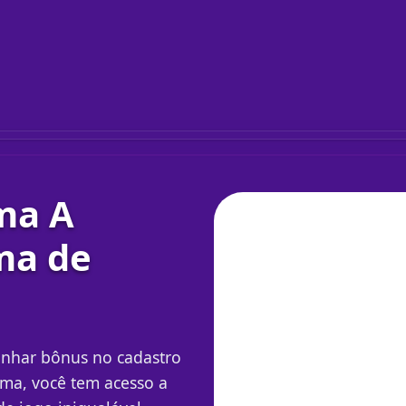
ma A
ma de
anhar bônus no cadastro
rma, você tem acesso a