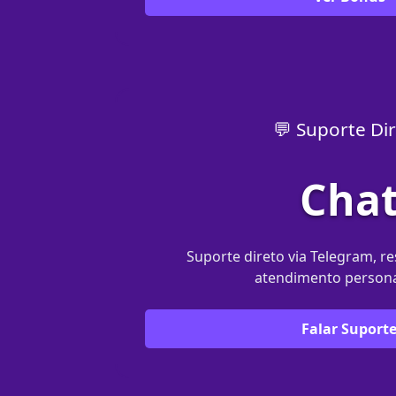
💬 Suporte Di
Cha
Suporte direto via Telegram, r
atendimento persona
Falar Suport