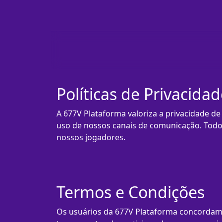
Políticas de Privacida
A 677V Plataforma valoriza a privacidade d
uso de nossos canais de comunicação. Todos
nossos jogadores.
Termos e Condições
Os usuários da 677V Plataforma concordam e