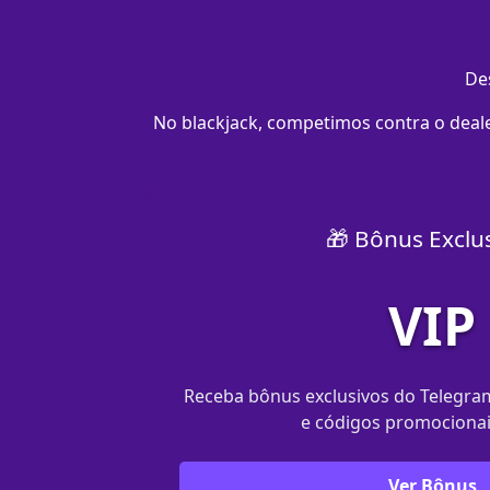
De
No blackjack, competimos contra o deale
🎁 Bônus Exclu
VIP
Receba bônus exclusivos do Telegra
e códigos promocionai
Ver Bônus