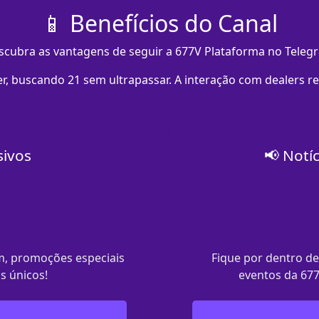
📱 Benefícios do Canal
scubra as vantagens de seguir a 677V Plataforma no Teleg
r, buscando 21 sem ultrapassar. A interação com dealers r
sivos
📢 Notí
m, promoções especiais
Fique por dentro d
s únicos!
eventos da 67