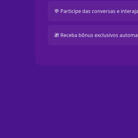
💬 Participe das conversas e interaj
🎁 Receba bônus exclusivos autom