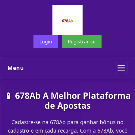
Login
Registrar-se
Menu
📱 678Ab A Melhor Plataforma
de Apostas
Cadastre-se na 678Ab para ganhar bônus no
cadastro e em cada recarga. Com a 678Ab, você