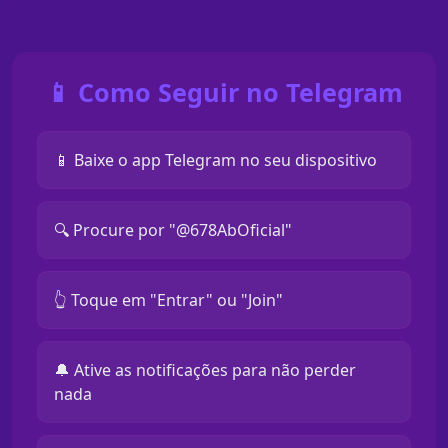
📱 Como Seguir no Telegram
📱 Baixe o app Telegram no seu dispositivo
🔍 Procure por "@678AbOficial"
👆 Toque em "Entrar" ou "Join"
🔔 Ative as notificações para não perder
nada