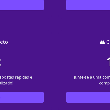
reto
👥 
t
espostas rápidas e
Junte-se a uma com
lizado!
compa
e