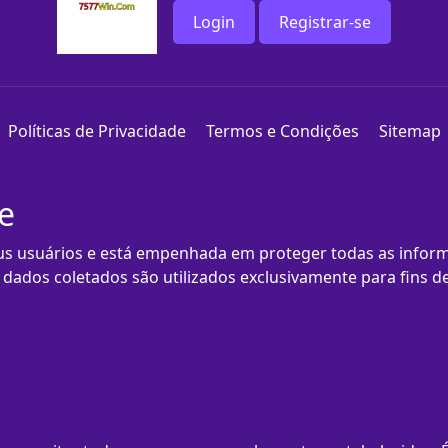
Login
Registrar-se
Políticas de Privacidade
Termos e Condições
Sitemap
de
eus usuários e está empenhada em proteger todas as infor
dados coletados são utilizados exclusivamente para fins d