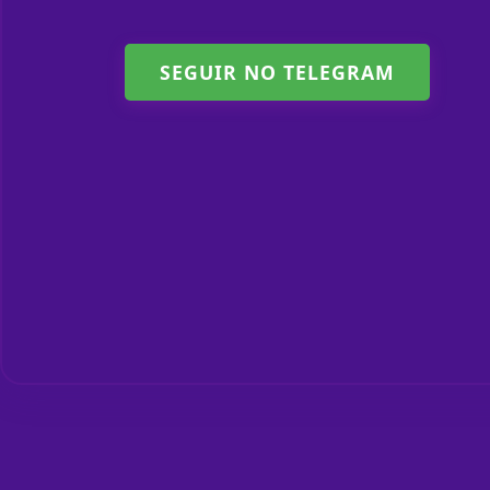
SEGUIR NO TELEGRAM