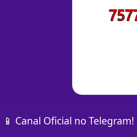
📱 Canal Oficial no Telegram!