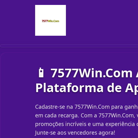
📱 7577Win.Com 
Plataforma de A
Cadastre-se na 7577Win.Com para ganh
em cada recarga. Com a 7577Win.Com, 
promoções incríveis e uma experiência d
Junte-se aos vencedores agora!