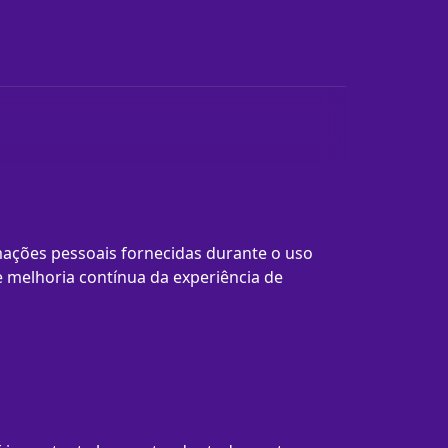
mações pessoais fornecidas durante o uso
e melhoria contínua da experiência de