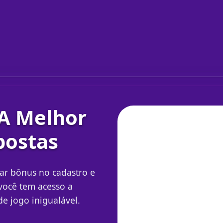
A Melhor
postas
ar bônus no cadastro e
você tem acesso a
e jogo inigualável.