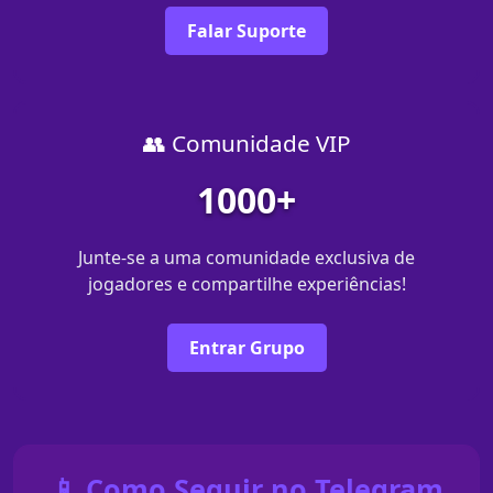
Falar Suporte
👥 Comunidade VIP
1000+
Junte-se a uma comunidade exclusiva de
jogadores e compartilhe experiências!
Entrar Grupo
📱 Como Seguir no Telegram