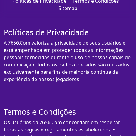
Políticas de Privacidade
Termos e Condições
Sitemap
Políticas de Privacidade
A 7656.Com valoriza a privacidade de seus usuários e
está empenhada em proteger todas as informações
pessoais fornecidas durante o uso de nossos canais de
comunicação. Todos os dados coletados são utilizados
exclusivamente para fins de melhoria contínua da
experiência de nossos jogadores.
Termos e Condições
Os usuários da 7656.Com concordam em respeitar
todas as regras e regulamentos estabelecidos. É