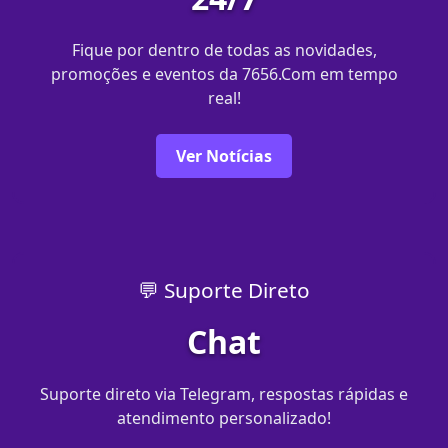
Fique por dentro de todas as novidades,
promoções e eventos da 7656.Com em tempo
real!
Ver Notícias
💬 Suporte Direto
Chat
Suporte direto via Telegram, respostas rápidas e
atendimento personalizado!