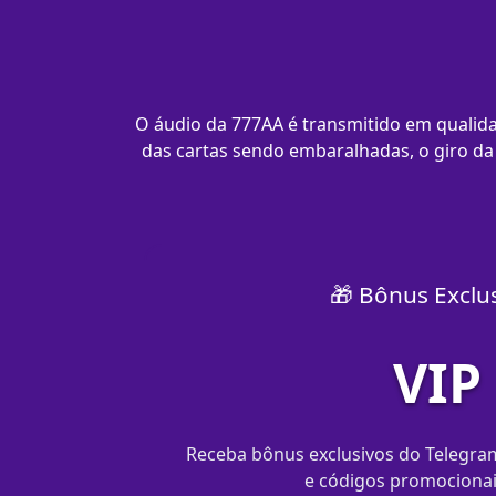
O áudio da 777AA é transmitido em qualid
das cartas sendo embaralhadas, o giro da
🎁 Bônus Exclu
VIP
Receba bônus exclusivos do Telegra
e códigos promocionai