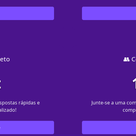
reto
👥 
t
espostas rápidas e
Junte-se a uma com
lizado!
compa
e