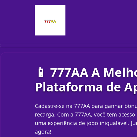
📱 777AA A Melh
Plataforma de A
Cadastre-se na 777AA para ganhar bônu
recarga. Com a 777AA, você tem acesso 
uma experiência de jogo inigualável. J
agora!