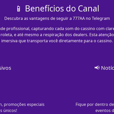
📱 Benefícios do Canal
Descubra as vantagens de seguir a 777AA no Telegram
ade profissional, capturando cada som do cassino com clar
 roleta, e até mesmo a respiração dos dealers. Esta atençã
imersiva que transporta você diretamente para o cassino.
sivos
📢 Notí
m, promoções especiais
Fique por dentro d
s únicos!
eventos d