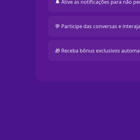
🔔 Ative as notificações para não p
💬 Participe das conversas e interaj
🎁 Receba bônus exclusivos autom