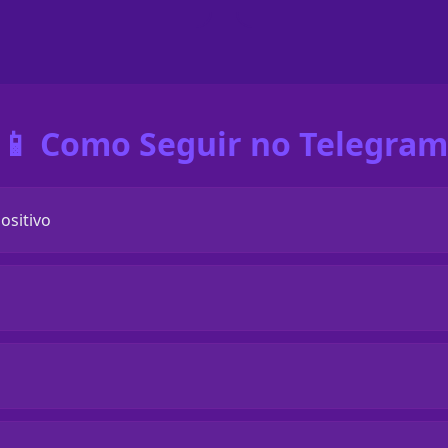
📱 Como Seguir no Telegram
ositivo