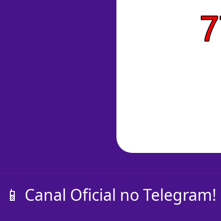
📱 Canal Oficial no Telegram!