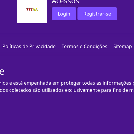
Acessos
Login
Registrar-se
Políticas de Privacidade
Termos e Condições
Sitemap
de
ários e está empenhada em proteger todas as informações 
os coletados são utilizados exclusivamente para fins de m