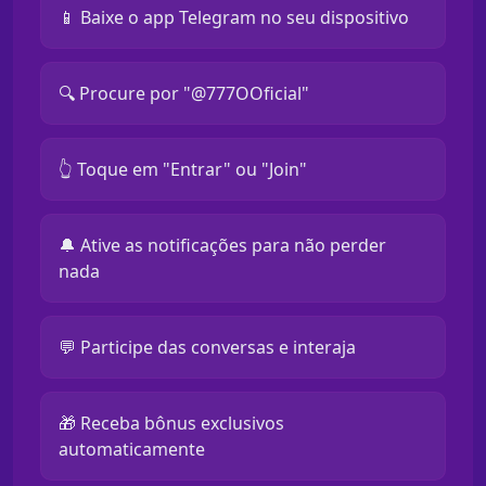
📱 Baixe o app Telegram no seu dispositivo
🔍 Procure por "@777OOficial"
👆 Toque em "Entrar" ou "Join"
🔔 Ative as notificações para não perder
nada
💬 Participe das conversas e interaja
🎁 Receba bônus exclusivos
automaticamente