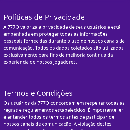
Políticas de Privacidade
A 777O valoriza a privacidade de seus usuários e está
empenhada em proteger todas as informações
pessoais fornecidas durante o uso de nossos canais de
comunicação. Todos os dados coletados são utilizados
exclusivamente para fins de melhoria contínua da
experiência de nossos jogadores.
Termos e Condições
Os usuários da 777O concordam em respeitar todas as
regras e regulamentos estabelecidos. É importante ler
e entender todos os termos antes de participar de
nossos canais de comunicação. A violação destes