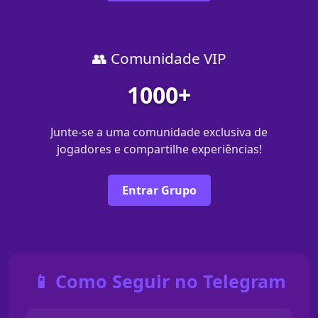
👥 Comunidade VIP
1000+
Junte-se a uma comunidade exclusiva de
jogadores e compartilhe experiências!
Entrar Grupo
📱 Como Seguir no Telegram