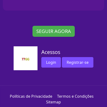
SEGUIR AGORA
Acessos
Login
Registrar-se
Políticas de Privacidade
Termos e Condições
Sitemap