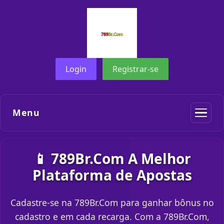
Login
Registrar-se
Menu
📱 789Br.Com A Melhor
Plataforma de Apostas
Cadastre-se na 789Br.Com para ganhar bônus no
cadastro e em cada recarga. Com a 789Br.Com,