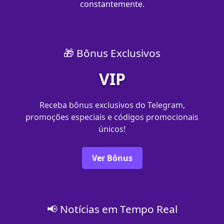
constantemente.
🎁 Bônus Exclusivos
VIP
Receba bônus exclusivos do Telegram,
promoções especiais e códigos promocionais
únicos!
Ver Bônus
📢 Notícias em Tempo Real