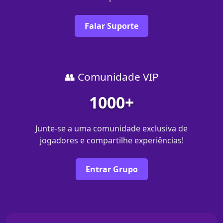
Falar Suporte
👥 Comunidade VIP
1000+
Junte-se a uma comunidade exclusiva de
jogadores e compartilhe experiências!
Entrar Grupo