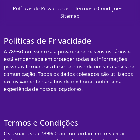
Políticas de Privacidade
Termos e Condições
Sitemap
Políticas de Privacidade
A 789Br.Com valoriza a privacidade de seus usuários e
está empenhada em proteger todas as informações
pessoais fornecidas durante o uso de nossos canais de
comunicação. Todos os dados coletados são utilizados
exclusivamente para fins de melhoria contínua da
experiência de nossos jogadores.
Termos e Condições
Os usuários da 789Br.Com concordam em respeitar