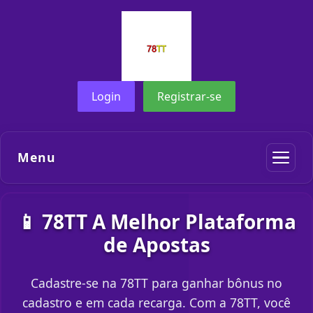
Login
Registrar-se
Menu
📱 78TT A Melhor Plataforma
de Apostas
Cadastre-se na 78TT para ganhar bônus no
cadastro e em cada recarga. Com a 78TT, você