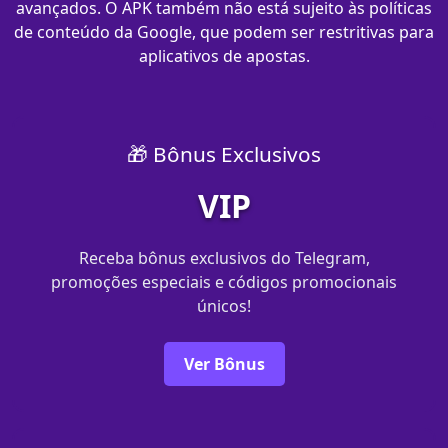
avançados. O APK também não está sujeito às políticas
de conteúdo da Google, que podem ser restritivas para
aplicativos de apostas.
🎁 Bônus Exclusivos
VIP
Receba bônus exclusivos do Telegram,
promoções especiais e códigos promocionais
únicos!
Ver Bônus