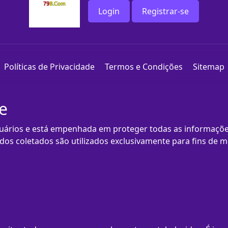
Login
Registrar-se
Políticas de Privacidade
Termos e Condições
Sitemap
de
suários e está empenhada em proteger todas as informaçõe
os coletados são utilizados exclusivamente para fins de m