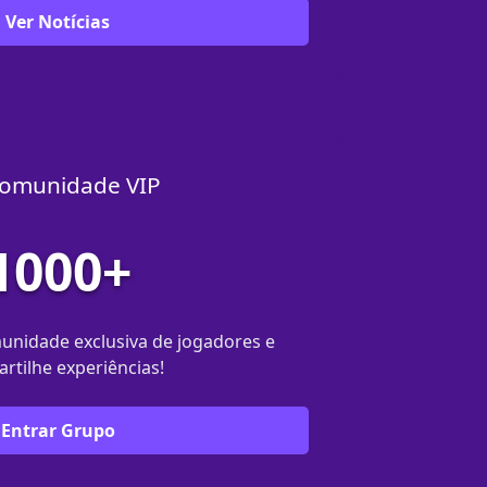
Ver Notícias
Comunidade VIP
1000+
unidade exclusiva de jogadores e
rtilhe experiências!
Entrar Grupo