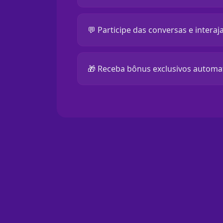
💬 Participe das conversas e interaj
🎁 Receba bônus exclusivos autom