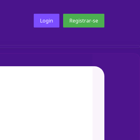
Login
Registrar-se