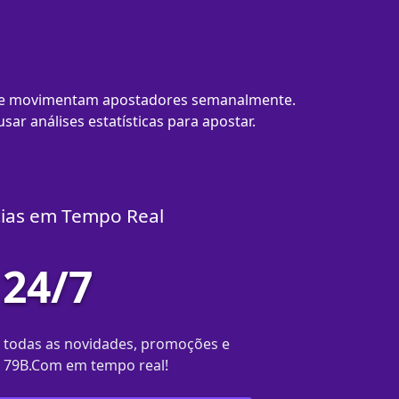
 que movimentam apostadores semanalmente.
r análises estatísticas para apostar.
cias em Tempo Real
24/7
e todas as novidades, promoções e
 79B.Com em tempo real!