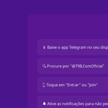
📱 Baixe o app Telegram no seu disp
🔍 Procure por "@79B.ComOficial"
👆 Toque em "Entrar" ou "Join"
🔔 Ative as notificações para não p