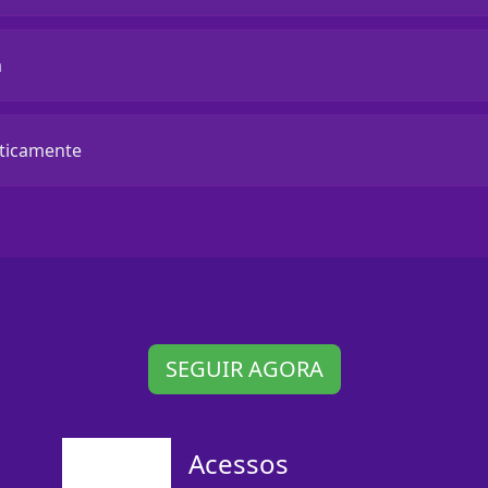
a
aticamente
SEGUIR AGORA
Acessos