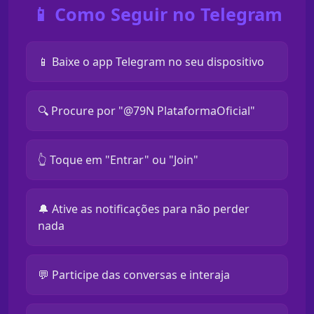
📱 Como Seguir no Telegram
📱 Baixe o app Telegram no seu dispositivo
🔍 Procure por "@79N PlataformaOficial"
👆 Toque em "Entrar" ou "Join"
🔔 Ative as notificações para não perder
nada
💬 Participe das conversas e interaja