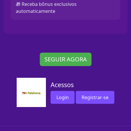
🎁 Receba bônus exclusivos
automaticamente
SEGUIR AGORA
Acessos
Login
Registrar-se