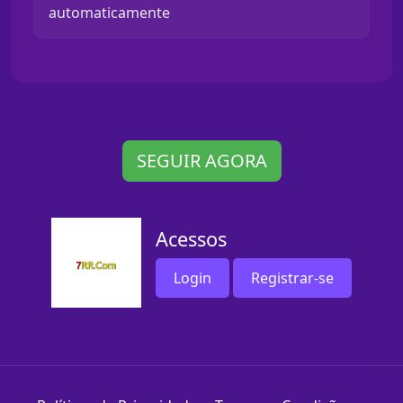
automaticamente
SEGUIR AGORA
Acessos
Login
Registrar-se