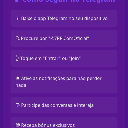
📱 Baixe o app Telegram no seu dispositivo
🔍 Procure por "@7RR.ComOficial"
👆 Toque em "Entrar" ou "Join"
🔔 Ative as notificações para não perder
nada
💬 Participe das conversas e interaja
🎁 Receba bônus exclusivos