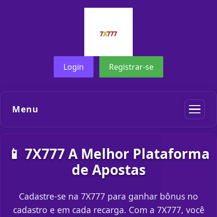
Login
Registrar-se
Menu
📱 7X777 A Melhor Plataforma
de Apostas
Cadastre-se na 7X777 para ganhar bônus no
cadastro e em cada recarga. Com a 7X777, você