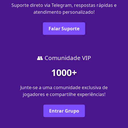
Suporte direto via Telegram, respostas rápidas e
atendimento personalizado!
Falar Suporte
👥 Comunidade VIP
1000+
Junte-se a uma comunidade exclusiva de
jogadores e compartilhe experiências!
Entrar Grupo