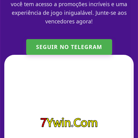
você tem acesso a promoções incríveis e uma
experiência de jogo inigualável. Junte-se aos
vencedores agora!
SEGUIR NO TELEGRAM