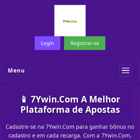
Login
Registrar-se
Menu
📱 7Ywin.Com A Melhor
Plataforma de Apostas
Cadastre-se na 7Ywin.Com para ganhar bônus no
cadastro e em cada recarga. Com a 7Ywin.Com,